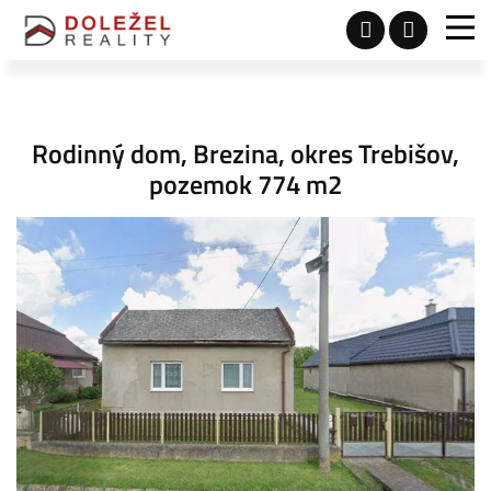
Rodinný dom, Brezina, okres Trebišov,
pozemok 774 m2