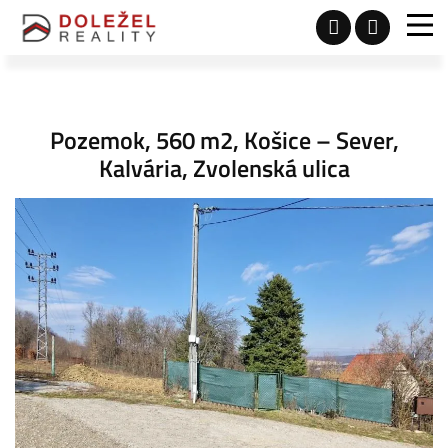
Pozemok, 560 m2, Košice – Sever,
Kalvária, Zvolenská ulica